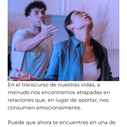
En el transcurso de nuestras vidas, a
menudo nos encontramos atrapadas en
relaciones que, en lugar de aportar, nos
consumen emocionalmente.
Puede que ahora te encuentres en una de