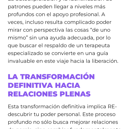
patrones pueden llegar a niveles más
profundos con el apoyo profesional. A
veces, incluso resulta complicado poder
mirar con perspectiva las cosas “de uno
mismo” sin una ayuda adecuada, por lo
que buscar el respaldo de un terapeuta
especializado se convierte en una guía
invaluable en este viaje hacia la liberación.
LA TRANSFORMACIÓN
DEFINITIVA HACIA
RELACIONES PLENAS
Esta transformación definitiva implica RE-
descubrir tu poder personal. Este proceso
profundo no sólo busca mejorar relaciones