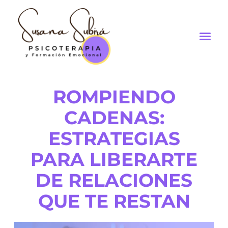
ESPACIO
ROMPIENDO
CADENAS:
ESTRATEGIAS
PARA LIBERARTE
DE RELACIONES
QUE TE RESTAN