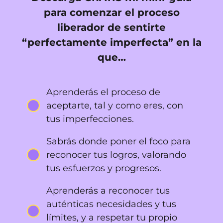
para comenzar el proceso
liberador de sentirte
“perfectamente imperfecta” en la
que…
Aprenderás el proceso de
aceptarte, tal y como eres, con
tus imperfecciones.
Sabrás donde poner el foco para
reconocer tus logros, valorando
tus esfuerzos y progresos.
Aprenderás a reconocer tus
auténticas necesidades y tus
límites, y a respetar tu propio