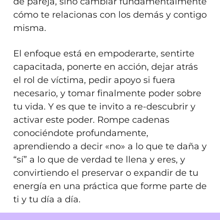
de pareja, sino cambiar fundamentalmente
cómo te relacionas con los demás y contigo
misma.
El enfoque está en empoderarte, sentirte
capacitada, ponerte en acción, dejar atrás
el rol de víctima, pedir apoyo si fuera
necesario, y tomar finalmente poder sobre
tu vida. Y es que te invito a re-descubrir y
activar este poder. Rompe cadenas
conociéndote profundamente,
aprendiendo a decir «no» a lo que te daña y
“sí” a lo que de verdad te llena y eres, y
convirtiendo el preservar o expandir de tu
energía en una práctica que forme parte de
ti y tu día a día.