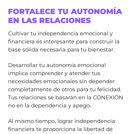
FORTALECE TU AUTONOMÍA
EN LAS RELACIONES
Cultivar tu independencia emocional y
financiera es interesante para construir la
base sólida necesaria para tu bienestar.
Desarrollar tu autonomía emocional
implica comprender y atender tus
necesidades emocionales sin depender
completamente de otros para tu felicidad.
Tus relaciones se basarán en la CONEXIÓN
no en la dependencia y apego.
Al mismo tiempo, lograr independencia
financiera te proporciona la libertad de