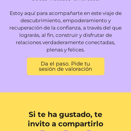
Estoy aquí para acompañarte en este viaje de
descubrimiento, empoderamiento y
recuperación de la confianza, a través del que
lograrás, al fin, construir y disfrutar de
relaciones verdaderamente conectadas,
plenas y felices.
Da el paso. Pide tu
sesión de valoración
Si te ha gustado, te
invito a compartirlo