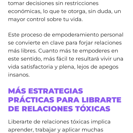
tomar decisiones sin restricciones
económicas, lo que te otorga, sin duda, un
mayor control sobre tu vida.
Este proceso de empoderamiento personal
se convierte en clave para forjar relaciones
más libres. Cuanto más te empoderes en
este sentido, más fácil te resultará vivir una
vida satisfactoria y plena, lejos de apegos
insanos.
MÁS ESTRATEGIAS
PRÁCTICAS PARA LIBRARTE
DE RELACIONES TÓXICAS
Liberarte de relaciones tóxicas implica
aprender, trabajar y aplicar muchas