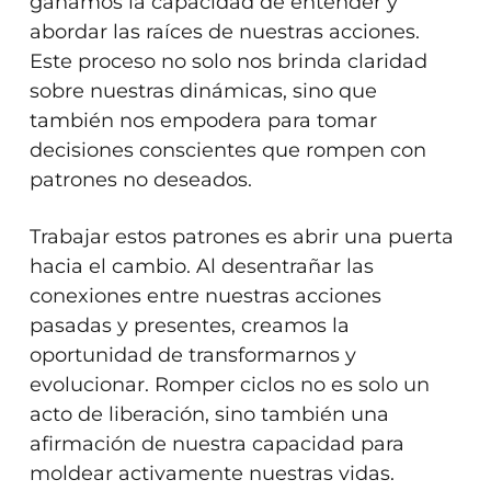
ganamos la capacidad de entender y
abordar las raíces de nuestras acciones.
Este proceso no solo nos brinda claridad
sobre nuestras dinámicas, sino que
también nos empodera para tomar
decisiones conscientes que rompen con
patrones no deseados.
Trabajar estos patrones es abrir una puerta
hacia el cambio. Al desentrañar las
conexiones entre nuestras acciones
pasadas y presentes, creamos la
oportunidad de transformarnos y
evolucionar. Romper ciclos no es solo un
acto de liberación, sino también una
afirmación de nuestra capacidad para
moldear activamente nuestras vidas.