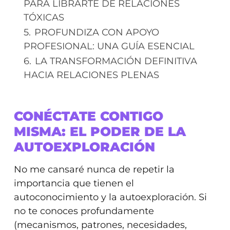
PARA LIBRARTE DE RELACIONES
TÓXICAS
5.
PROFUNDIZA CON APOYO
PROFESIONAL: UNA GUÍA ESENCIAL
6.
LA TRANSFORMACIÓN DEFINITIVA
HACIA RELACIONES PLENAS
CONÉCTATE CONTIGO
MISMA: EL PODER DE LA
AUTOEXPLORACIÓN
No me cansaré nunca de repetir la
importancia que tienen el
autoconocimiento y la autoexploración. Si
no te conoces profundamente
(mecanismos, patrones, necesidades,