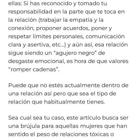
ellas: Si has reconocido y tomado tu
responsabilidad en la parte que te toca en
la relación (trabajar la empatía y la
conexión, proponer acuerdos, poner y
respetar límites personales, comunicación
clara y asertiva, etc…) y aún así, esa relación
sigue siendo un “agujero negro” de
desgaste emocional, es hora de que valores
“romper cadenas”.
Puede que no estés actualmente dentro de
una relación así pero que sea el tipo de
relación que habitualmente tienes.
Sea cual sea tu caso, este artículo busca ser
una brújula para aquellas mujeres que han
sentido el peso de relaciones tóxicas o