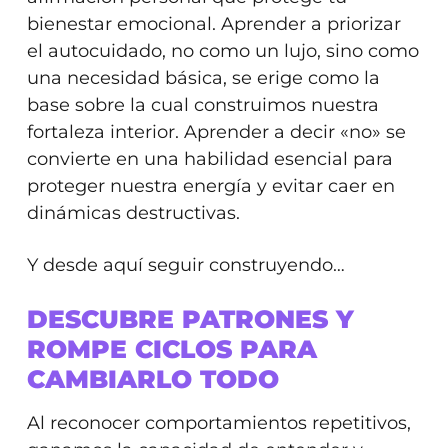
bienestar emocional. Aprender a priorizar
el autocuidado, no como un lujo, sino como
una necesidad básica, se erige como la
base sobre la cual construimos nuestra
fortaleza interior. Aprender a decir «no» se
convierte en una habilidad esencial para
proteger nuestra energía y evitar caer en
dinámicas destructivas.
Y desde aquí seguir construyendo…
DESCUBRE PATRONES Y
ROMPE CICLOS PARA
CAMBIARLO TODO
Al reconocer comportamientos repetitivos,