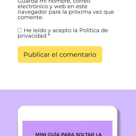
Guarda mi nombre, correo
electrónico y web en este
navegador para la próxima vez que
comente.
He leído y acepto la
Política de
privacidad
*