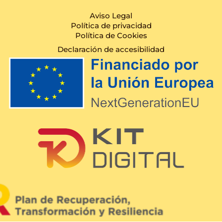
Aviso Legal
Política de privacidad
Política de Cookies
Declaración de accesibilidad