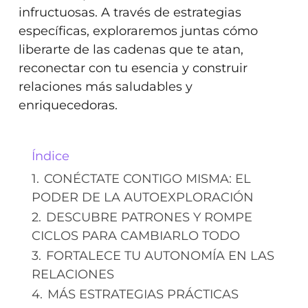
infructuosas. A través de estrategias
específicas, exploraremos juntas cómo
liberarte de las cadenas que te atan,
reconectar con tu esencia y construir
relaciones más saludables y
enriquecedoras.
Índice
1.
CONÉCTATE CONTIGO MISMA: EL
PODER DE LA AUTOEXPLORACIÓN
2.
DESCUBRE PATRONES Y ROMPE
CICLOS PARA CAMBIARLO TODO
3.
FORTALECE TU AUTONOMÍA EN LAS
RELACIONES
4.
MÁS ESTRATEGIAS PRÁCTICAS