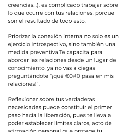
creencias…), es complicado trabajar sobre
lo que ocurre con tus relaciones, porque
son el resultado de todo esto.
Priorizar la conexión interna no solo es un
ejercicio introspectivo, sino también una
medida preventiva.Te capacita para
abordar las relaciones desde un lugar de
conocimiento, ya no vas a ciegas
preguntándote “¡qué €0#0 pasa en mis
relaciones!”.
Reflexionar sobre tus verdaderas
necesidades puede constituir el primer
paso hacia la liberación, pues te lleva a
poder establecer límites claros, acto de
afirmación personal que protege tu