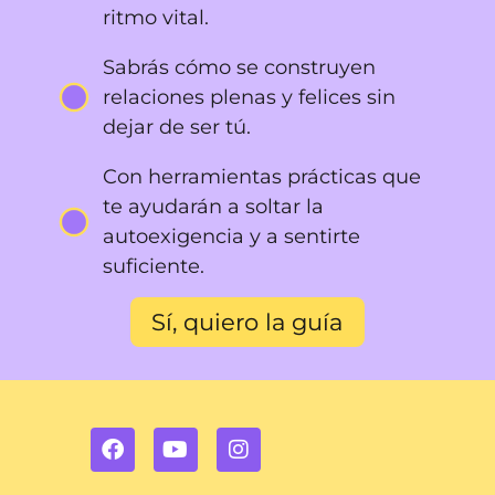
ritmo vital.
Sabrás cómo se construyen
relaciones plenas y felices sin
dejar de ser tú.
Con herramientas prácticas que
te ayudarán a soltar la
autoexigencia y a sentirte
suficiente.
Sí, quiero la guía