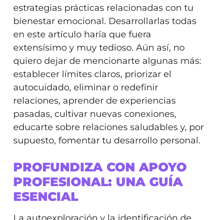
estrategias prácticas relacionadas con tu
bienestar emocional. Desarrollarlas todas
en este artículo haría que fuera
extensísimo y muy tedioso. Aún así, no
quiero dejar de mencionarte algunas más:
establecer límites claros, priorizar el
autocuidado, eliminar o redefinir
relaciones, aprender de experiencias
pasadas, cultivar nuevas conexiones,
educarte sobre relaciones saludables y, por
supuesto, fomentar tu desarrollo personal.
PROFUNDIZA CON APOYO
PROFESIONAL: UNA GUÍA
ESENCIAL
La autoexploración y la identificación de