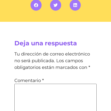
Deja una respuesta
Tu dirección de correo electrónico
no será publicada.
Los campos
obligatorios están marcados con
*
Comentario
*