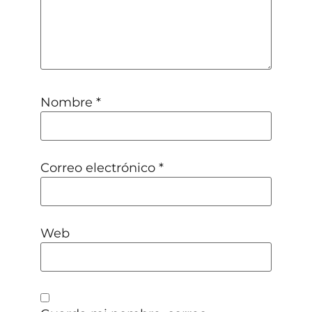
Nombre
*
Correo electrónico
*
Web