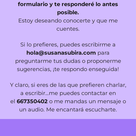
formulario y te responderé lo antes
posible.
Estoy deseando conocerte y que me
cuentes.
Si lo prefieres, puedes escribirme a
hola@susanasubira.com
para
preguntarme tus dudas o proponerme
sugerencias, ¡te respondo enseguida!
Y claro, si eres de las que prefieren charlar,
a escribir…me puedes contactar en
el
667350402
o me mandas un mensaje o
un audio. Me encantará escucharte.