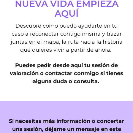
NUEVA VIDA EMPIEZA
AQUÍ
Descubre cómo puedo ayudarte en tu
caso a reconectar contigo misma y trazar
juntas en el mapa, la ruta hacia la historia
que quieres vivir a partir de ahora.
Puedes pedir desde aquí tu sesión de
valoración o contactar conmigo si tienes
alguna duda o consulta.
Si necesitas más información o concertar
una sesión, déjame un mensaje en este