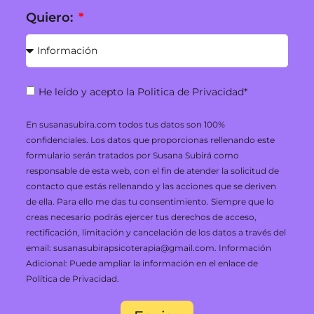
Quiero:
He leído y acepto la
Politica de Privacidad
*
En susanasubira.com todos tus datos son 100%
confidenciales. Los datos que proporcionas rellenando este
formulario serán tratados por Susana Subirá como
responsable de esta web, con el fin de atender la solicitud de
contacto que estás rellenando y las acciones que se deriven
de ella. Para ello me das tu consentimiento. Siempre que lo
creas necesario podrás ejercer tus derechos de acceso,
rectificación, limitación y cancelación de los datos a través del
email: susanasubirapsicoterapia@gmail.com. Información
Adicional: Puede ampliar la información en el enlace de
Política de Privacidad.