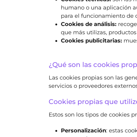
humano o una aplicación au
para el funcionamiento de 
Cookies de análisis:
recogen
que más utilizas, productos 
Cookies publicitarias:
muest
¿Qué son las cookies propi
Las cookies propias son las gene
servicios o proveedores exter
Cookies propias que utiliz
Estos son los tipos de cookies 
Personalización
: estas coo