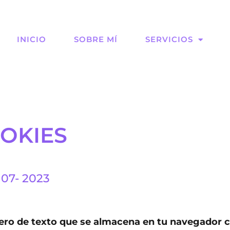
INICIO
SOBRE MÍ
SERVICIOS
OOKIES
 07- 2023
ero de texto que se almacena en tu navegador cu