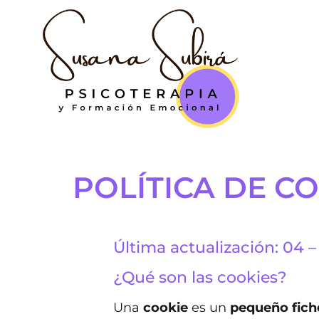
POLÍTICA DE C
Última actualización: 04 –
¿Qué son las cookies?
Una
cookie
es un
pequeño fich