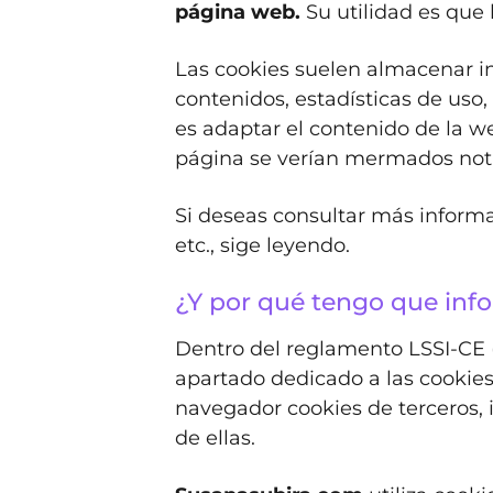
página web.
Su utilidad es que 
Las cookies suelen almacenar in
contenidos, estadísticas de uso, 
es adaptar el contenido de la web
página se verían mermados no
Si deseas consultar más informa
etc., sige leyendo.
¿Y por qué tengo que info
Dentro del reglamento LSSI-CE 
apartado dedicado a las cookie
navegador cookies de terceros, i
de ellas.