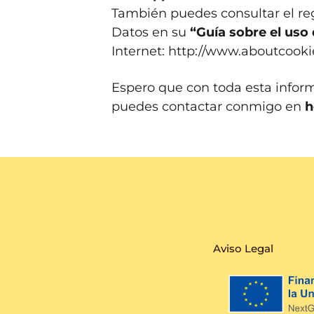
También puedes consultar el re
Datos en su
“Guía sobre el uso 
Internet:
http://www.aboutcooki
Espero que con toda esta informa
puedes contactar conmigo en
h
Aviso Legal