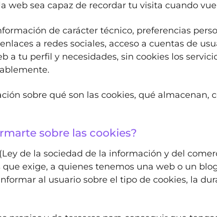
la web sea capaz de recordar tu visita cuando vue
formación de carácter técnico, preferencias perso
enlaces a redes sociales, acceso a cuentas de usuar
 a tu perfil y necesidades, sin cookies los servici
tablemente.
ción sobre qué son las cookies, qué almacenan, có
rmarte sobre las cookies?
(
Ley de la sociedad de la información y del comer
s que exige, a quienes tenemos una web o un blo
nformar al usuario sobre el tipo de cookies, la dur