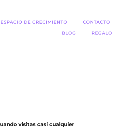
ESPACIO DE CRECIMIENTO
CONTACTO
BLOG
REGALO
ando visitas casi cualquier