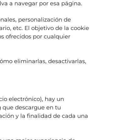
lva a navegar por esa página.
nales, personalización de
io, etc. El objetivo de la cookie
os ofrecidos por cualquier
mo eliminarlas, desactivarlas,
cio electrónico
), hay un
g que descargue en tu
ación y la finalidad de cada una